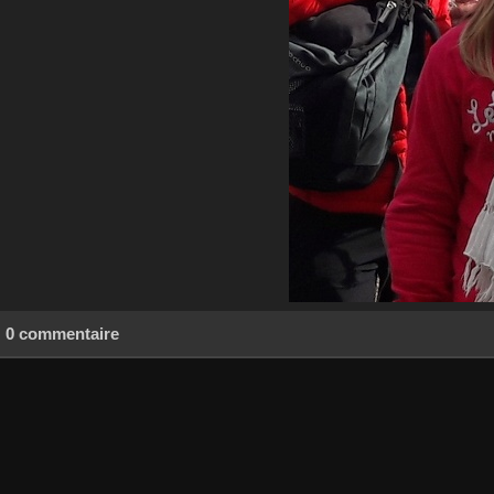
0 commentaire