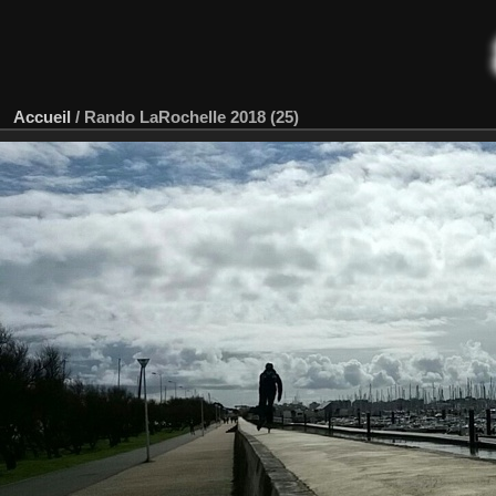
Accueil
/
Rando LaRochelle 2018 (25)