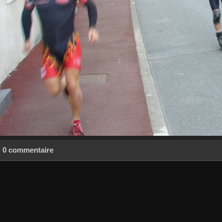
0 commentaire