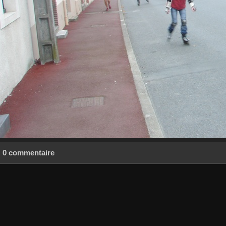
0 commentaire