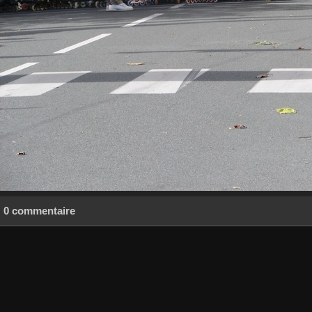
0 commentaire