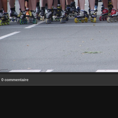
0 commentaire