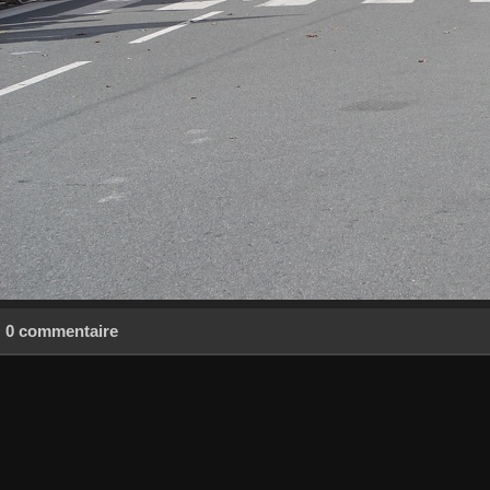
0 commentaire